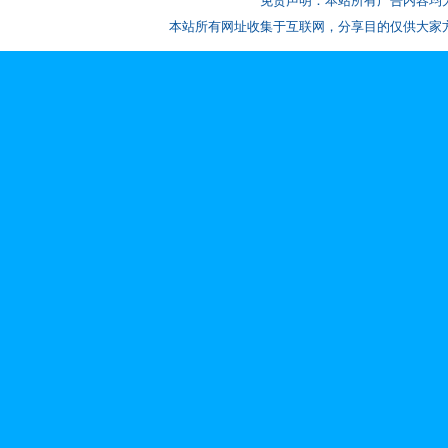
免责声明：本站所有广告内容均
本站所有网址收集于互联网，分享目的仅供大家